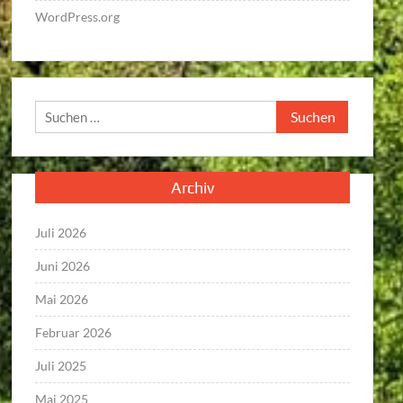
WordPress.org
Suchen
nach:
Archiv
Juli 2026
Juni 2026
Mai 2026
Februar 2026
Juli 2025
Mai 2025