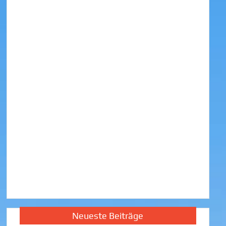
Neueste Beiträge