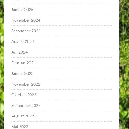
Januar 2025
November 2024
September 2024
August 2024
Juli 2024
Februar 2024
Januar 2023
November 2022
Oktober 2022
September 2022
August 2022
Mai 2022