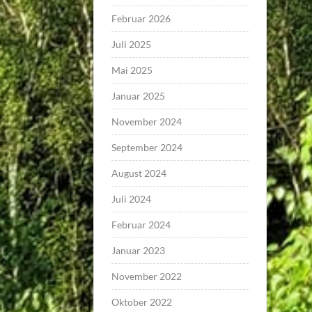
Februar 2026
Juli 2025
Mai 2025
Januar 2025
November 2024
September 2024
August 2024
Juli 2024
Februar 2024
Januar 2023
November 2022
Oktober 2022