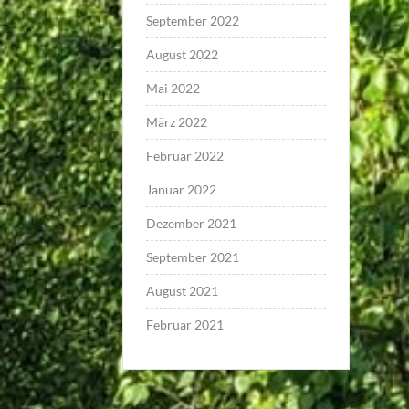
September 2022
August 2022
Mai 2022
März 2022
Februar 2022
Januar 2022
Dezember 2021
September 2021
August 2021
Februar 2021