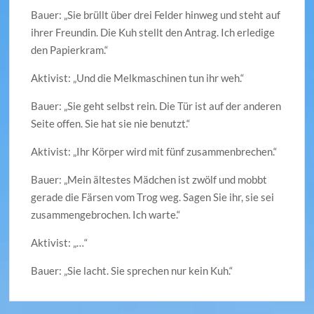
Bauer: „Sie brüllt über drei Felder hinweg und steht auf
ihrer Freundin. Die Kuh stellt den Antrag. Ich erledige
den Papierkram.“
Aktivist: „Und die Melkmaschinen tun ihr weh.“
Bauer: „Sie geht selbst rein. Die Tür ist auf der anderen
Seite offen. Sie hat sie nie benutzt.“
Aktivist: „Ihr Körper wird mit fünf zusammenbrechen.“
Bauer: „Mein ältestes Mädchen ist zwölf und mobbt
gerade die Färsen vom Trog weg. Sagen Sie ihr, sie sei
zusammengebrochen. Ich warte.“
Aktivist: „…“
Bauer: „Sie lacht. Sie sprechen nur kein Kuh.“