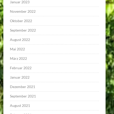
Januar 2023
November 2022
Oktober 2022
September 2022
August 2022
Mai 2022
März 2022
Februar 2022
Januar 2022
Dezember 2021
September 2021
August 2021