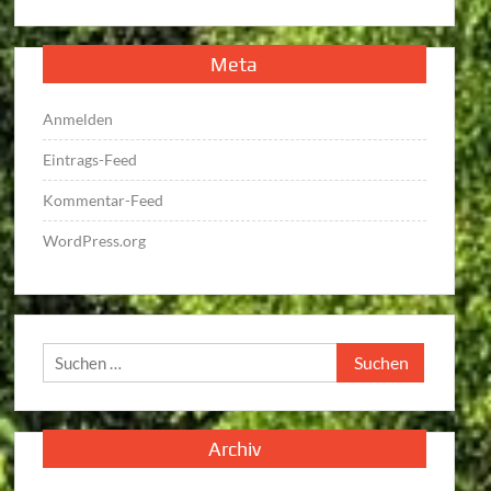
Meta
Anmelden
Eintrags-Feed
Kommentar-Feed
WordPress.org
Suchen
nach:
Archiv