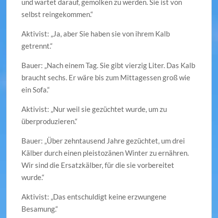
und wartet darauf, gemolken zu werden. Sie ist von
selbst reingekommen.“
Aktivist: „Ja, aber Sie haben sie von ihrem Kalb
getrennt.“
Bauer: „Nach einem Tag. Sie gibt vierzig Liter. Das Kalb
braucht sechs. Er wäre bis zum Mittagessen groß wie
ein Sofa.“
Aktivist: „Nur weil sie gezüchtet wurde, um zu
überproduzieren.“
Bauer: „Über zehntausend Jahre gezüchtet, um drei
Kälber durch einen pleistozänen Winter zu ernähren.
Wir sind die Ersatzkälber, für die sie vorbereitet
wurde.“
Aktivist: „Das entschuldigt keine erzwungene
Besamung.“