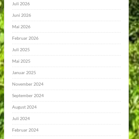
Juli 2026
Juni 2026
Mai 2026
Februar 2026
Juli 2025
Mai 2025
Januar 2025
November 2024
September 2024
August 2024
Juli 2024
Februar 2024