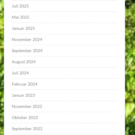
Juli 2025
Mai 2025
Januar 2025
November 2024
September 2024
August 2024
Juli 2024
Februar 2024
Januar 2023
November 2022
Oktober 2022
September 2022