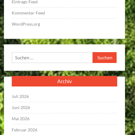
Eintrags-Feed
Kommentar-Feed
WordPress.org
Suchen
nach:
Archiv
Juli 2026
Juni 2026
Mai 2026
Februar 2026