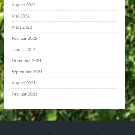
August 2022
Mai 2022
März 2022
Februar 2022
Januar 2022
Dezember 2021
September 2021
August 2021
Februar 2021