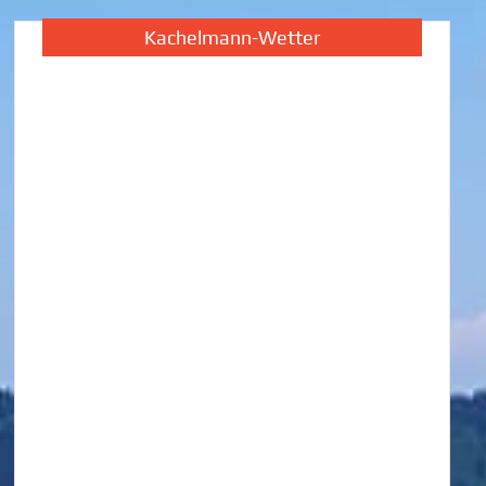
Kachelmann-Wetter