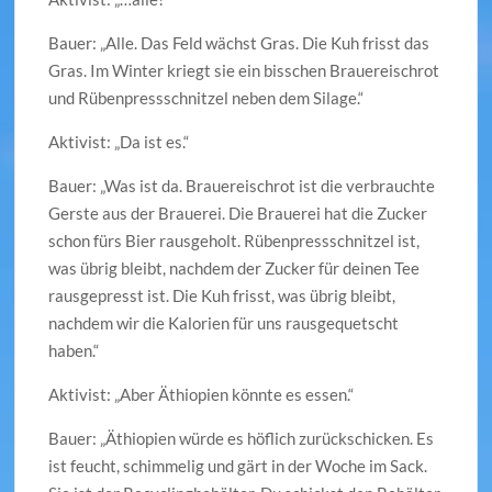
Bauer: „Alle. Das Feld wächst Gras. Die Kuh frisst das
Gras. Im Winter kriegt sie ein bisschen Brauereischrot
und Rübenpressschnitzel neben dem Silage.“
Aktivist: „Da ist es.“
Bauer: „Was ist da. Brauereischrot ist die verbrauchte
Gerste aus der Brauerei. Die Brauerei hat die Zucker
schon fürs Bier rausgeholt. Rübenpressschnitzel ist,
was übrig bleibt, nachdem der Zucker für deinen Tee
rausgepresst ist. Die Kuh frisst, was übrig bleibt,
nachdem wir die Kalorien für uns rausgequetscht
haben.“
Aktivist: „Aber Äthiopien könnte es essen.“
Bauer: „Äthiopien würde es höflich zurückschicken. Es
ist feucht, schimmelig und gärt in der Woche im Sack.