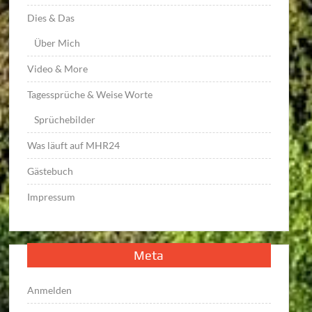
Dies & Das
Über Mich
Video & More
Tagessprüche & Weise Worte
Sprüchebilder
Was läuft auf MHR24
Gästebuch
Impressum
Meta
Anmelden