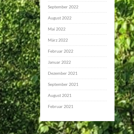
September 2022
August 2022
Mai 2022
März 2022
Februar 2022
Januar 2022
Dezember 2021
September 2021
August 2021
Februar 2021