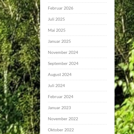
Februar 2026
Juli 2025
Mai 2025
Januar 2025
November 2024
September 2024
August 2024
Juli 2024
Februar 2024
Januar 2023
November 2022
Oktober 2022