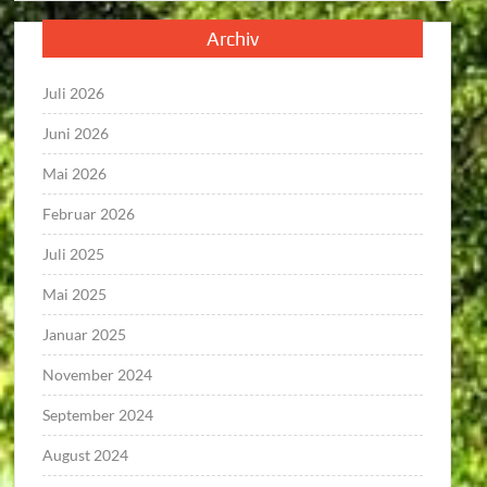
Archiv
Juli 2026
Juni 2026
Mai 2026
Februar 2026
Juli 2025
Mai 2025
Januar 2025
November 2024
September 2024
August 2024