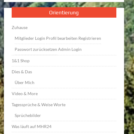
Orientierung
Zuhause
Mitglieder Login
Profil bearbeiten
Registrieren
Passwort zurücksetzen
Admin Login
1&1 Shop
Dies & Das
Über Mich
Video & More
Tagessprüche & Weise Worte
Sprüchebilder
Was läuft auf MHR24