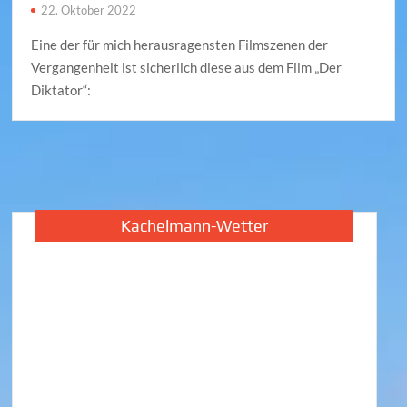
22. Oktober 2022
Eine der für mich herausragensten Filmszenen der
Vergangenheit ist sicherlich diese aus dem Film „Der
Diktator“:
Kachelmann-Wetter