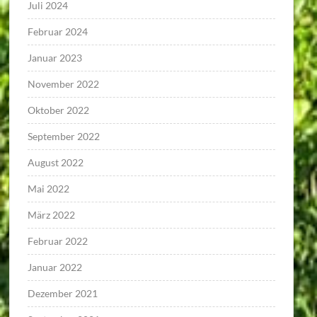
Juli 2024
Februar 2024
Januar 2023
November 2022
Oktober 2022
September 2022
August 2022
Mai 2022
März 2022
Februar 2022
Januar 2022
Dezember 2021