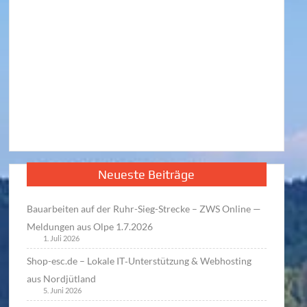
Neueste Beiträge
Bauarbeiten auf der Ruhr-Sieg-Strecke – ZWS Online —
Meldungen aus Olpe 1.7.2026
1. Juli 2026
Shop-esc.de – Lokale IT‑Unterstützung & Webhosting
aus Nordjütland
5. Juni 2026