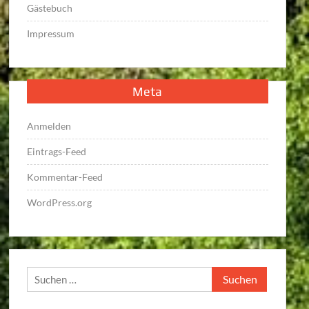
Gästebuch
Impressum
Meta
Anmelden
Eintrags-Feed
Kommentar-Feed
WordPress.org
Suchen
nach: