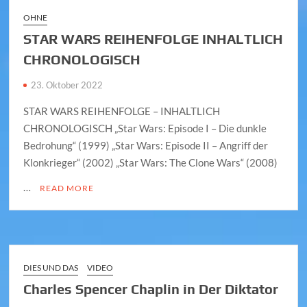
OHNE
STAR WARS REIHENFOLGE INHALTLICH
CHRONOLOGISCH
23. Oktober 2022
STAR WARS REIHENFOLGE – INHALTLICH
CHRONOLOGISCH „Star Wars: Episode I – Die dunkle
Bedrohung“ (1999) „Star Wars: Episode II – Angriff der
Klonkrieger“ (2002) „Star Wars: The Clone Wars“ (2008)
…
READ MORE
DIES UND DAS
VIDEO
Charles Spencer Chaplin in Der Diktator