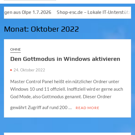
 aus Olpe 1.7.2026
Shop-esc.de – Lokale IT‑Unterstützung &
Monat:
Oktober 2022
OHNE
Den Gottmodus in Windows aktivieren
24. Oktober 2022
Master Control Panel heißt ein nützlicher Ordner unter
Windows 10 und 11 offiziell. Inoffiziell wird er gerne auch
God Mode, also Gottmodus genannt. Dieser Ordner
gewährt Zugriff auf rund 200 …
READ MORE