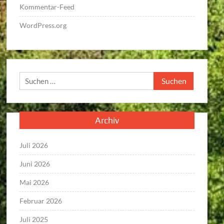
Kommentar-Feed
WordPress.org
Suchen
nach:
Archiv
Juli 2026
Juni 2026
Mai 2026
Februar 2026
Juli 2025