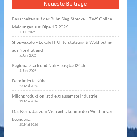
Neueste Beiträge
Bauarbeiten auf der Ruhr-Sieg-Strecke – ZWS Online —
Meldungen aus Olpe 1.7.2026
1. Juli 2026
Shop-esc.de – Lokale IT‑Unterstützung & Webhosting
aus Nordjütland
5. Juni 2026
Regional Stark und Nah – easybad24.de
5. Juni 2026
Deprimierte Kühe
23. Mai 2026
Milchproduktion ist die grausamste Industrie
23. Mai 2026
Das Korn, das zum Vieh geht, könnte den Welthunger
beenden…
20. Mai 2026