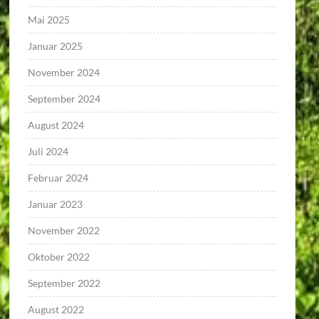
Mai 2025
Januar 2025
November 2024
September 2024
August 2024
Juli 2024
Februar 2024
Januar 2023
November 2022
Oktober 2022
September 2022
August 2022