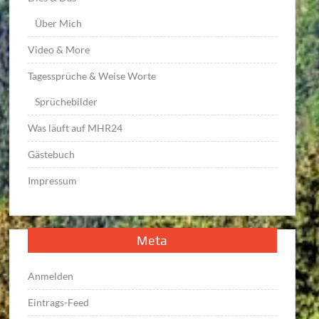
Über Mich
Video & More
Tagessprüche & Weise Worte
Sprüchebilder
Was läuft auf MHR24
Gästebuch
Impressum
Meta
Anmelden
Eintrags-Feed