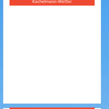
Kachelmann-Wetter