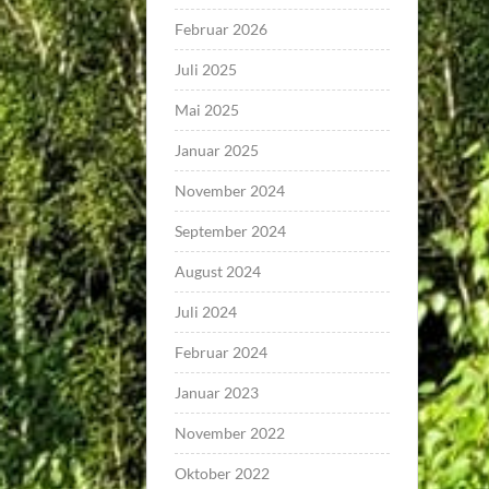
Februar 2026
Juli 2025
Mai 2025
Januar 2025
November 2024
September 2024
August 2024
Juli 2024
Februar 2024
Januar 2023
November 2022
Oktober 2022