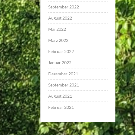
September 2022
August 2022
Mai 2022
März 2022
Februar 2022
Januar 2022
Dezember 2021
September 2021
August 2021
Februar 2021