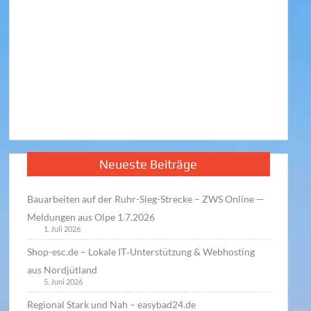
Neueste Beiträge
Bauarbeiten auf der Ruhr-Sieg-Strecke – ZWS Online —
Meldungen aus Olpe 1.7.2026
1. Juli 2026
Shop-esc.de – Lokale IT‑Unterstützung & Webhosting
aus Nordjütland
5. Juni 2026
Regional Stark und Nah – easybad24.de