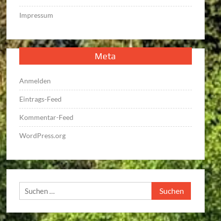
Impressum
Meta
Anmelden
Eintrags-Feed
Kommentar-Feed
WordPress.org
Suchen
nach: