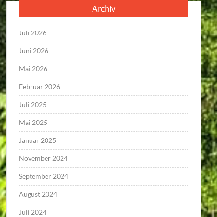
Archiv
Juli 2026
Juni 2026
Mai 2026
Februar 2026
Juli 2025
Mai 2025
Januar 2025
November 2024
September 2024
August 2024
Juli 2024