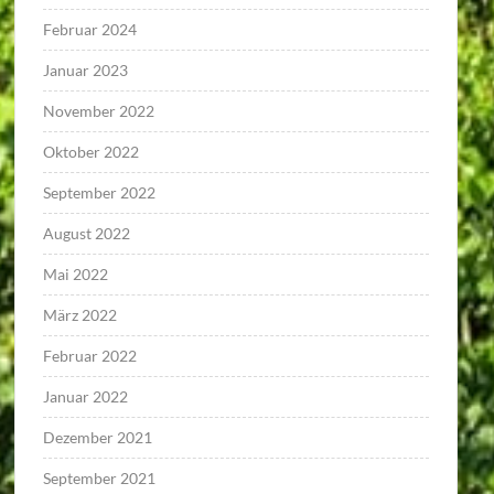
Februar 2024
Januar 2023
November 2022
Oktober 2022
September 2022
August 2022
Mai 2022
März 2022
Februar 2022
Januar 2022
Dezember 2021
September 2021